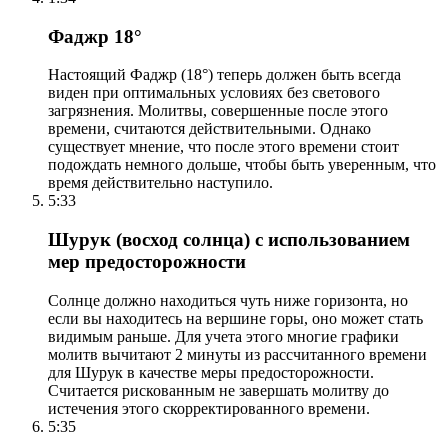
Фаджр 18°
Настоящий Фаджр (18°) теперь должен быть всегда
виден при оптимальных условиях без светового
загрязнения. Молитвы, совершенные после этого
времени, считаются действительными. Однако
существует мнение, что после этого времени стоит
подождать немного дольше, чтобы быть уверенным, что
время действительно наступило.
5:33
Шурук (восход солнца) с использованием
мер предосторожности
Солнце должно находиться чуть ниже горизонта, но
если вы находитесь на вершине горы, оно может стать
видимым раньше. Для учета этого многие графики
молитв вычитают 2 минуты из рассчитанного времени
для Шурук в качестве меры предосторожности.
Считается рискованным не завершать молитву до
истечения этого скорректированного времени.
5:35