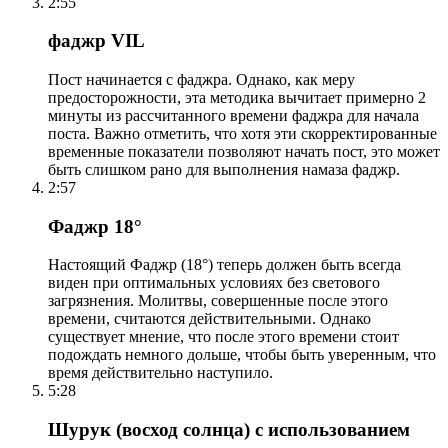
2:55
фаджр VIL
Пост начинается с фаджра. Однако, как меру
предосторожности, эта методика вычитает примерно 2
минуты из рассчитанного времени фаджра для начала
поста. Важно отметить, что хотя эти скорректированные
временные показатели позволяют начать пост, это может
быть слишком рано для выполнения намаза фаджр.
2:57
Фаджр 18°
Настоящий Фаджр (18°) теперь должен быть всегда
виден при оптимальных условиях без светового
загрязнения. Молитвы, совершенные после этого
времени, считаются действительными. Однако
существует мнение, что после этого времени стоит
подождать немного дольше, чтобы быть уверенным, что
время действительно наступило.
5:28
Шурук (восход солнца) с использованием