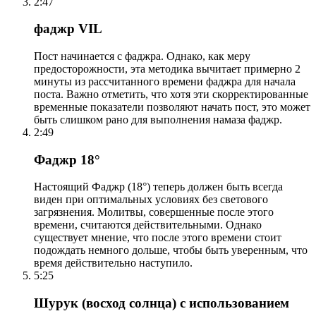
2:47
фаджр VIL
Пост начинается с фаджра. Однако, как меру
предосторожности, эта методика вычитает примерно 2
минуты из рассчитанного времени фаджра для начала
поста. Важно отметить, что хотя эти скорректированные
временные показатели позволяют начать пост, это может
быть слишком рано для выполнения намаза фаджр.
2:49
Фаджр 18°
Настоящий Фаджр (18°) теперь должен быть всегда
виден при оптимальных условиях без светового
загрязнения. Молитвы, совершенные после этого
времени, считаются действительными. Однако
существует мнение, что после этого времени стоит
подождать немного дольше, чтобы быть уверенным, что
время действительно наступило.
5:25
Шурук (восход солнца) с использованием