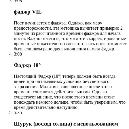
3:06
фаджр VIL
Пост начинается с фаджра. Однако, как меру
предосторожности, эта методика вычитает примерно 2
минуты из рассчитанного времени фаджра для начала
поста. Важно отметить, что хотя эти скорректированные
временные показатели позволяют начать пост, это может
быть слишком рано для выполнения намаза фаджр.
3:08
Фаджр 18°
Настоящий Фаджр (18°) теперь должен быть всегда
виден при оптимальных условиях без светового
загрязнения. Молитвы, совершенные после этого
времени, считаются действительными. Однако
существует мнение, что после этого времени стоит
подождать немного дольше, чтобы быть уверенным, что
время действительно наступило.
5:35
Шурук (восход солнца) с использованием