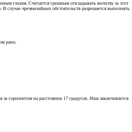
енным глазом. Считается грешным откладывать молитву за этот
. В случае чрезвычайных обстоятельств разрешается выполнять
ом рано.
я за горизонтом на расстоянии 17 градусов. Иша заканчивается