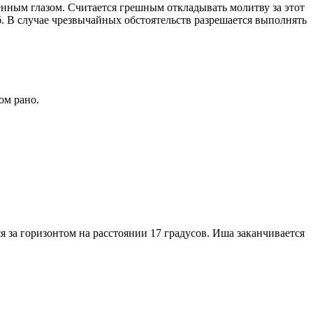
енным глазом. Считается грешным откладывать молитву за этот
. В случае чрезвычайных обстоятельств разрешается выполнять
ом рано.
я за горизонтом на расстоянии 17 градусов. Иша заканчивается