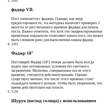
3:01
фаджр VIL
Пост начинается с фаджра. Однако, как меру
предосторожности, эта методика вычитает примерно 2
минуты из рассчитанного времени фаджра для начала
поста. Важно отметить, что хотя эти скорректированные
временные показатели позволяют начать пост, это может
быть слишком рано для выполнения намаза фаджр.
3:03
Фаджр 18°
Настоящий Фаджр (18°) теперь должен быть всегда
виден при оптимальных условиях без светового
загрязнения. Молитвы, совершенные после этого
времени, считаются действительными. Однако
существует мнение, что после этого времени стоит
подождать немного дольше, чтобы быть уверенным, что
время действительно наступило.
5:29
Шурук (восход солнца) с использованием