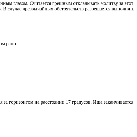
енным глазом. Считается грешным откладывать молитву за этот
. В случае чрезвычайных обстоятельств разрешается выполнять
ом рано.
я за горизонтом на расстоянии 17 градусов. Иша заканчивается