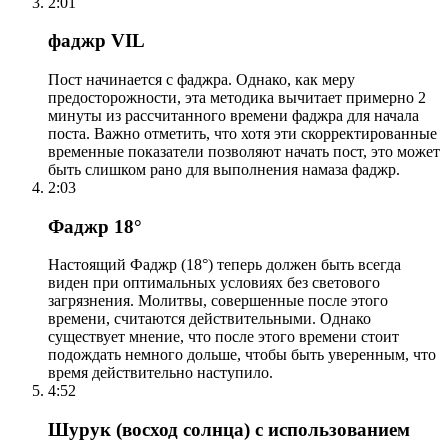
2:01
фаджр VIL
Пост начинается с фаджра. Однако, как меру
предосторожности, эта методика вычитает примерно 2
минуты из рассчитанного времени фаджра для начала
поста. Важно отметить, что хотя эти скорректированные
временные показатели позволяют начать пост, это может
быть слишком рано для выполнения намаза фаджр.
2:03
Фаджр 18°
Настоящий Фаджр (18°) теперь должен быть всегда
виден при оптимальных условиях без светового
загрязнения. Молитвы, совершенные после этого
времени, считаются действительными. Однако
существует мнение, что после этого времени стоит
подождать немного дольше, чтобы быть уверенным, что
время действительно наступило.
4:52
Шурук (восход солнца) с использованием