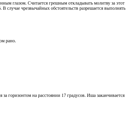
енным глазом. Считается грешным откладывать молитву за этот
. В случае чрезвычайных обстоятельств разрешается выполнять
ом рано.
я за горизонтом на расстоянии 17 градусов. Иша заканчивается