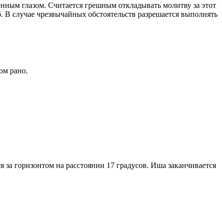
енным глазом. Считается грешным откладывать молитву за этот
. В случае чрезвычайных обстоятельств разрешается выполнять
ом рано.
я за горизонтом на расстоянии 17 градусов. Иша заканчивается