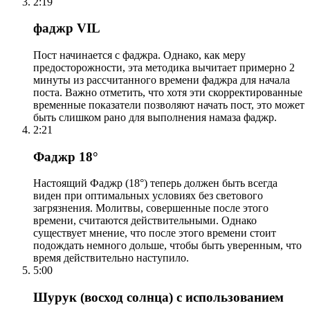
2:19
фаджр VIL
Пост начинается с фаджра. Однако, как меру
предосторожности, эта методика вычитает примерно 2
минуты из рассчитанного времени фаджра для начала
поста. Важно отметить, что хотя эти скорректированные
временные показатели позволяют начать пост, это может
быть слишком рано для выполнения намаза фаджр.
2:21
Фаджр 18°
Настоящий Фаджр (18°) теперь должен быть всегда
виден при оптимальных условиях без светового
загрязнения. Молитвы, совершенные после этого
времени, считаются действительными. Однако
существует мнение, что после этого времени стоит
подождать немного дольше, чтобы быть уверенным, что
время действительно наступило.
5:00
Шурук (восход солнца) с использованием