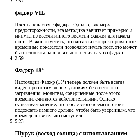
2:57
фаджр VIL
Пост начинается с фаджра. Однако, как меру
предосторожности, эта методика вычитает примерно 2
минуты из рассчитанного времени фаджра для начала
поста. Важно отметить, что хотя эти скорректированные
временные показатели позволяют начать пост, это может
быть слишком рано для выполнения намаза фаджр.
2:59
Фаджр 18°
Настоящий Фаджр (18°) теперь должен быть всегда
виден при оптимальных условиях без светового
загрязнения. Молитвы, совершенные после этого
времени, считаются действительными. Однако
существует мнение, что после этого времени стоит
подождать немного дольше, чтобы быть уверенным, что
время действительно наступило.
5:23
Шурук (восход солнца) с использованием