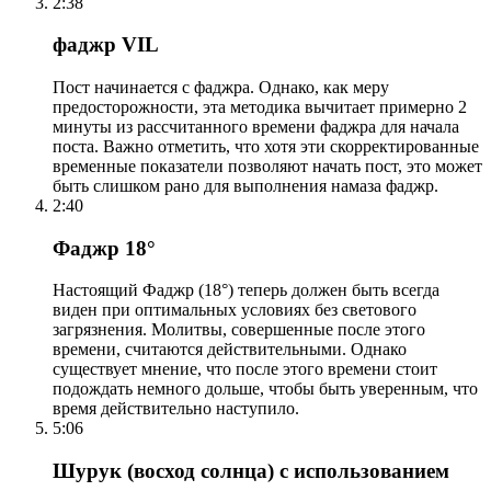
2:38
фаджр VIL
Пост начинается с фаджра. Однако, как меру
предосторожности, эта методика вычитает примерно 2
минуты из рассчитанного времени фаджра для начала
поста. Важно отметить, что хотя эти скорректированные
временные показатели позволяют начать пост, это может
быть слишком рано для выполнения намаза фаджр.
2:40
Фаджр 18°
Настоящий Фаджр (18°) теперь должен быть всегда
виден при оптимальных условиях без светового
загрязнения. Молитвы, совершенные после этого
времени, считаются действительными. Однако
существует мнение, что после этого времени стоит
подождать немного дольше, чтобы быть уверенным, что
время действительно наступило.
5:06
Шурук (восход солнца) с использованием