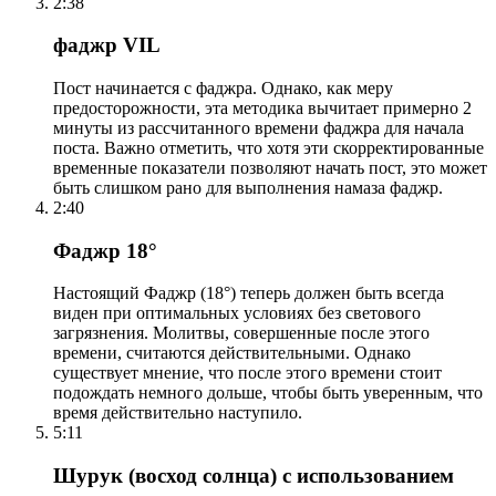
2:38
фаджр VIL
Пост начинается с фаджра. Однако, как меру
предосторожности, эта методика вычитает примерно 2
минуты из рассчитанного времени фаджра для начала
поста. Важно отметить, что хотя эти скорректированные
временные показатели позволяют начать пост, это может
быть слишком рано для выполнения намаза фаджр.
2:40
Фаджр 18°
Настоящий Фаджр (18°) теперь должен быть всегда
виден при оптимальных условиях без светового
загрязнения. Молитвы, совершенные после этого
времени, считаются действительными. Однако
существует мнение, что после этого времени стоит
подождать немного дольше, чтобы быть уверенным, что
время действительно наступило.
5:11
Шурук (восход солнца) с использованием