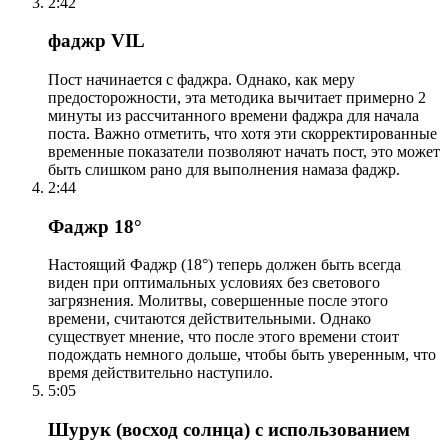
2:42
фаджр VIL
Пост начинается с фаджра. Однако, как меру
предосторожности, эта методика вычитает примерно 2
минуты из рассчитанного времени фаджра для начала
поста. Важно отметить, что хотя эти скорректированные
временные показатели позволяют начать пост, это может
быть слишком рано для выполнения намаза фаджр.
2:44
Фаджр 18°
Настоящий Фаджр (18°) теперь должен быть всегда
виден при оптимальных условиях без светового
загрязнения. Молитвы, совершенные после этого
времени, считаются действительными. Однако
существует мнение, что после этого времени стоит
подождать немного дольше, чтобы быть уверенным, что
время действительно наступило.
5:05
Шурук (восход солнца) с использованием