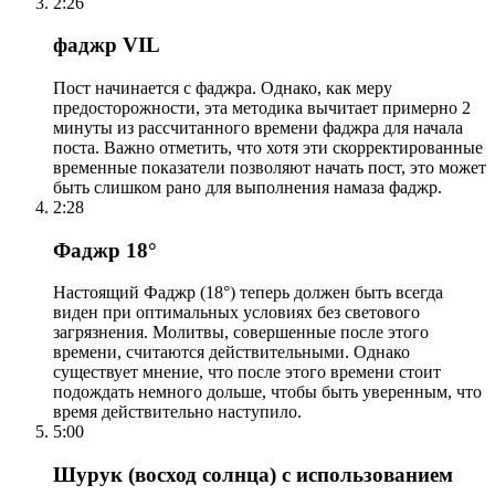
2:26
фаджр VIL
Пост начинается с фаджра. Однако, как меру
предосторожности, эта методика вычитает примерно 2
минуты из рассчитанного времени фаджра для начала
поста. Важно отметить, что хотя эти скорректированные
временные показатели позволяют начать пост, это может
быть слишком рано для выполнения намаза фаджр.
2:28
Фаджр 18°
Настоящий Фаджр (18°) теперь должен быть всегда
виден при оптимальных условиях без светового
загрязнения. Молитвы, совершенные после этого
времени, считаются действительными. Однако
существует мнение, что после этого времени стоит
подождать немного дольше, чтобы быть уверенным, что
время действительно наступило.
5:00
Шурук (восход солнца) с использованием