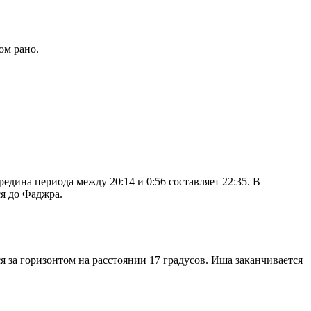
ом рано.
дина периода между 20:14 и 0:56 составляет 22:35. В
я до Фаджра.
я за горизонтом на расстоянии 17 градусов. Иша заканчивается