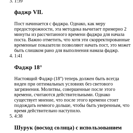
1:39
фаджр VIL
Пост начинается с фаджра. Однако, как меру
предосторожности, эта методика вычитает примерно 2
минуты из рассчитанного времени фаджра для начала
поста. Важно отметить, что хотя эти скорректированные
временные показатели позволяют начать пост, это может
быть слишком рано для выполнения намаза фаджр.
1:41
Фаджр 18°
Настоящий Фаджр (18°) теперь должен быть всегда
виден при оптимальных условиях без светового
загрязнения. Молитвы, совершенные после этого
времени, считаются действительными. Однако
существует мнение, что после этого времени стоит
подождать немного дольше, чтобы быть уверенным, что
время действительно наступило.
4:38
Шурук (восход солнца) с использованием