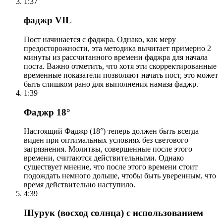
1:37
фаджр VIL
Пост начинается с фаджра. Однако, как меру
предосторожности, эта методика вычитает примерно 2
минуты из рассчитанного времени фаджра для начала
поста. Важно отметить, что хотя эти скорректированные
временные показатели позволяют начать пост, это может
быть слишком рано для выполнения намаза фаджр.
1:39
Фаджр 18°
Настоящий Фаджр (18°) теперь должен быть всегда
виден при оптимальных условиях без светового
загрязнения. Молитвы, совершенные после этого
времени, считаются действительными. Однако
существует мнение, что после этого времени стоит
подождать немного дольше, чтобы быть уверенным, что
время действительно наступило.
4:39
Шурук (восход солнца) с использованием