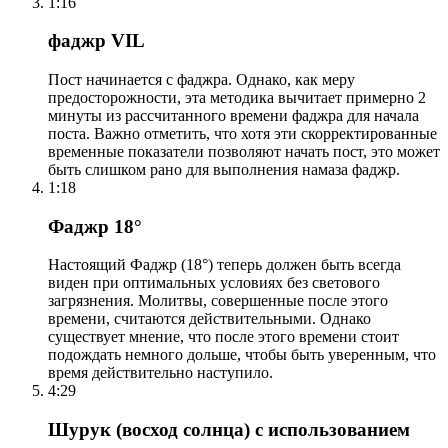
1:16
фаджр VIL
Пост начинается с фаджра. Однако, как меру
предосторожности, эта методика вычитает примерно 2
минуты из рассчитанного времени фаджра для начала
поста. Важно отметить, что хотя эти скорректированные
временные показатели позволяют начать пост, это может
быть слишком рано для выполнения намаза фаджр.
1:18
Фаджр 18°
Настоящий Фаджр (18°) теперь должен быть всегда
виден при оптимальных условиях без светового
загрязнения. Молитвы, совершенные после этого
времени, считаются действительными. Однако
существует мнение, что после этого времени стоит
подождать немного дольше, чтобы быть уверенным, что
время действительно наступило.
4:29
Шурук (восход солнца) с использованием