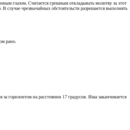
енным глазом. Считается грешным откладывать молитву за этот
. В случае чрезвычайных обстоятельств разрешается выполнять
ом рано.
я за горизонтом на расстоянии 17 градусов. Иша заканчивается