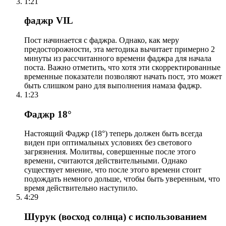
1:21
фаджр VIL
Пост начинается с фаджра. Однако, как меру
предосторожности, эта методика вычитает примерно 2
минуты из рассчитанного времени фаджра для начала
поста. Важно отметить, что хотя эти скорректированные
временные показатели позволяют начать пост, это может
быть слишком рано для выполнения намаза фаджр.
1:23
Фаджр 18°
Настоящий Фаджр (18°) теперь должен быть всегда
виден при оптимальных условиях без светового
загрязнения. Молитвы, совершенные после этого
времени, считаются действительными. Однако
существует мнение, что после этого времени стоит
подождать немного дольше, чтобы быть уверенным, что
время действительно наступило.
4:29
Шурук (восход солнца) с использованием