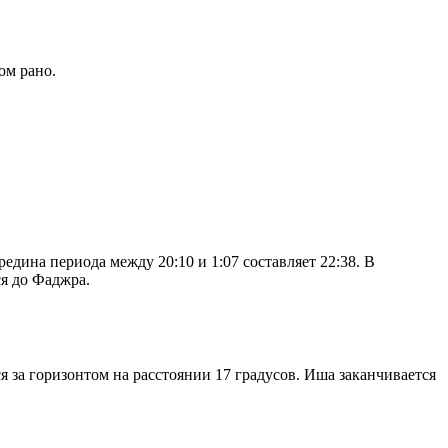
ом рано.
дина периода между 20:10 и 1:07 составляет 22:38. В
я до Фаджра.
я за горизонтом на расстоянии 17 градусов. Иша заканчивается