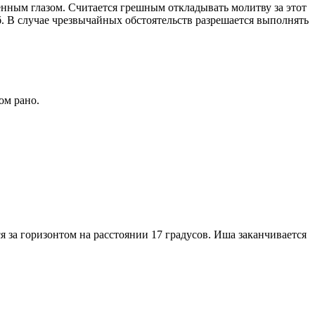
енным глазом. Считается грешным откладывать молитву за этот
. В случае чрезвычайных обстоятельств разрешается выполнять
ом рано.
я за горизонтом на расстоянии 17 градусов. Иша заканчивается