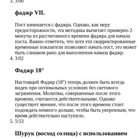
3:00
фаджр VIL
Пост начинается с фаджра. Однако, как меру
предосторожности, эта методика вычитает примерно 2
минуты из рассчитанного времени фаджра для начала
поста. Важно отметить, что хотя эти скорректированные
временные показатели позволяют начать пост, это может
быть слишком рано для выполнения намаза фаджр.
3:02
Фаджр 18°
Настоящий Фаджр (18°) теперь должен быть всегда
виден при оптимальных условиях без светового
загрязнения. Молитвы, совершенные после этого
времени, считаются действительными. Однако
существует мнение, что после этого времени стоит
подождать немного дольше, чтобы быть уверенным, что
время действительно наступило.
5:53
Шурук (восход солнца) с использованием