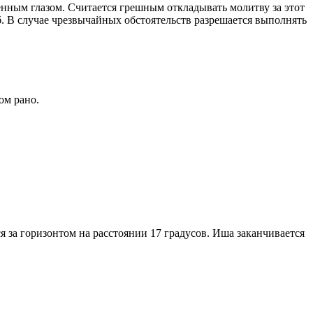
енным глазом. Считается грешным откладывать молитву за этот
. В случае чрезвычайных обстоятельств разрешается выполнять
ом рано.
я за горизонтом на расстоянии 17 градусов. Иша заканчивается