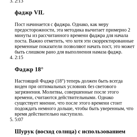
2:13
фаджр VIL
Пост начинается с фаджра. Однако, как меру
предосторожности, эта методика вычитает примерно 2
минуты из рассчитанного времени фаджра для начала
поста. Важно отметить, что хотя эти скорректированные
временные показатели позволяют начать пост, это может
быть слишком рано для выполнения намаза фаджр.
2:15
Фаджр 18°
Настоящий Фаджр (18°) теперь должен быть всегда
виден при оптимальных условиях без светового
загрязнения. Молитвы, совершенные после этого
времени, считаются действительными. Однако
существует мнение, что после этого времени стоит
подождать немного дольше, чтобы быть уверенным, что
время действительно наступило.
5:07
Шурук (восход солнца) с использованием