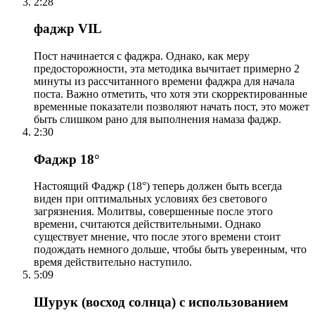
2:28
фаджр VIL
Пост начинается с фаджра. Однако, как меру
предосторожности, эта методика вычитает примерно 2
минуты из рассчитанного времени фаджра для начала
поста. Важно отметить, что хотя эти скорректированные
временные показатели позволяют начать пост, это может
быть слишком рано для выполнения намаза фаджр.
2:30
Фаджр 18°
Настоящий Фаджр (18°) теперь должен быть всегда
виден при оптимальных условиях без светового
загрязнения. Молитвы, совершенные после этого
времени, считаются действительными. Однако
существует мнение, что после этого времени стоит
подождать немного дольше, чтобы быть уверенным, что
время действительно наступило.
5:09
Шурук (восход солнца) с использованием