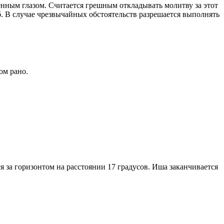
енным глазом. Считается грешным откладывать молитву за этот
. В случае чрезвычайных обстоятельств разрешается выполнять
ом рано.
я за горизонтом на расстоянии 17 градусов. Иша заканчивается