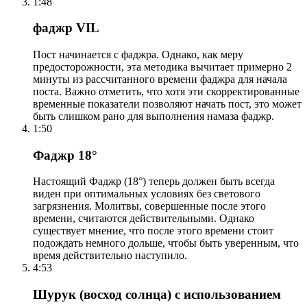
1:48
фаджр VIL
Пост начинается с фаджра. Однако, как меру
предосторожности, эта методика вычитает примерно 2
минуты из рассчитанного времени фаджра для начала
поста. Важно отметить, что хотя эти скорректированные
временные показатели позволяют начать пост, это может
быть слишком рано для выполнения намаза фаджр.
1:50
Фаджр 18°
Настоящий Фаджр (18°) теперь должен быть всегда
виден при оптимальных условиях без светового
загрязнения. Молитвы, совершенные после этого
времени, считаются действительными. Однако
существует мнение, что после этого времени стоит
подождать немного дольше, чтобы быть уверенным, что
время действительно наступило.
4:53
Шурук (восход солнца) с использованием