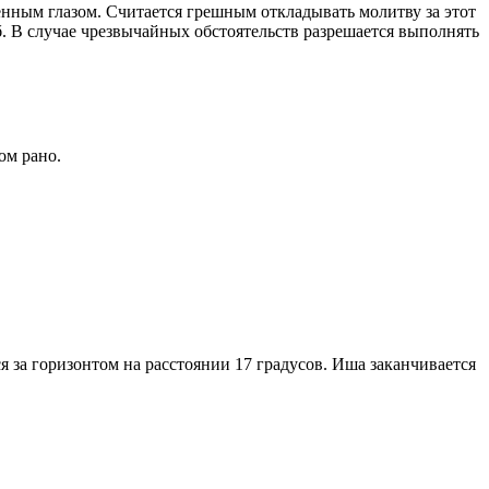
енным глазом. Считается грешным откладывать молитву за этот
. В случае чрезвычайных обстоятельств разрешается выполнять
ом рано.
я за горизонтом на расстоянии 17 градусов. Иша заканчивается