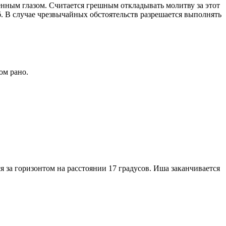
енным глазом. Считается грешным откладывать молитву за этот
. В случае чрезвычайных обстоятельств разрешается выполнять
ом рано.
я за горизонтом на расстоянии 17 градусов. Иша заканчивается