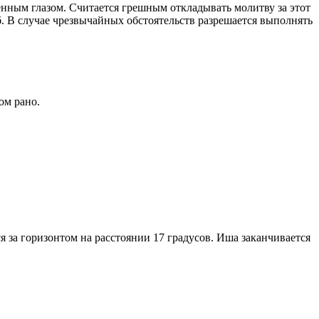
енным глазом. Считается грешным откладывать молитву за этот
. В случае чрезвычайных обстоятельств разрешается выполнять
ом рано.
я за горизонтом на расстоянии 17 градусов. Иша заканчивается