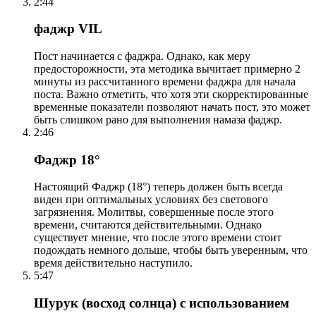
2:44
фаджр VIL
Пост начинается с фаджра. Однако, как меру
предосторожности, эта методика вычитает примерно 2
минуты из рассчитанного времени фаджра для начала
поста. Важно отметить, что хотя эти скорректированные
временные показатели позволяют начать пост, это может
быть слишком рано для выполнения намаза фаджр.
2:46
Фаджр 18°
Настоящий Фаджр (18°) теперь должен быть всегда
виден при оптимальных условиях без светового
загрязнения. Молитвы, совершенные после этого
времени, считаются действительными. Однако
существует мнение, что после этого времени стоит
подождать немного дольше, чтобы быть уверенным, что
время действительно наступило.
5:47
Шурук (восход солнца) с использованием