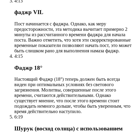
4:13
фаджр VIL
Пост начинается с фаджра. Однако, как меру
предосторожности, эта методика вычитает примерно 2
минуты из рассчитанного времени фаджра для начала
поста. Важно отметить, что хотя эти скорректированные
временные показатели позволяют начать пост, это может
быть слишком рано для выполнения намаза фаджр.
4:15
Фаджр 18°
Настоящий Фаджр (18°) теперь должен быть всегда
виден при оптимальных условиях без светового
загрязнения. Молитвы, совершенные после этого
времени, считаются действительными. Однако
существует мнение, что после этого времени стоит
подождать немного дольше, чтобы быть уверенным, что
время действительно наступило.
6:19
Шурук (восход солнца) с использованием