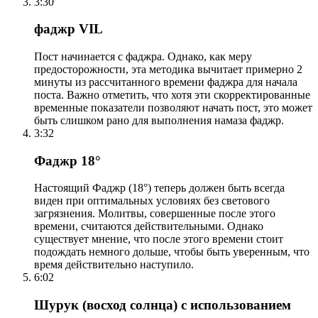
3:30
фаджр VIL
Пост начинается с фаджра. Однако, как меру
предосторожности, эта методика вычитает примерно 2
минуты из рассчитанного времени фаджра для начала
поста. Важно отметить, что хотя эти скорректированные
временные показатели позволяют начать пост, это может
быть слишком рано для выполнения намаза фаджр.
3:32
Фаджр 18°
Настоящий Фаджр (18°) теперь должен быть всегда
виден при оптимальных условиях без светового
загрязнения. Молитвы, совершенные после этого
времени, считаются действительными. Однако
существует мнение, что после этого времени стоит
подождать немного дольше, чтобы быть уверенным, что
время действительно наступило.
6:02
Шурук (восход солнца) с использованием