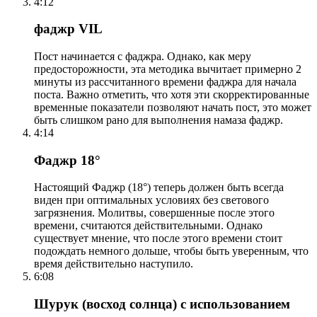
4:12
фаджр VIL
Пост начинается с фаджра. Однако, как меру
предосторожности, эта методика вычитает примерно 2
минуты из рассчитанного времени фаджра для начала
поста. Важно отметить, что хотя эти скорректированные
временные показатели позволяют начать пост, это может
быть слишком рано для выполнения намаза фаджр.
4:14
Фаджр 18°
Настоящий Фаджр (18°) теперь должен быть всегда
виден при оптимальных условиях без светового
загрязнения. Молитвы, совершенные после этого
времени, считаются действительными. Однако
существует мнение, что после этого времени стоит
подождать немного дольше, чтобы быть уверенным, что
время действительно наступило.
6:08
Шурук (восход солнца) с использованием