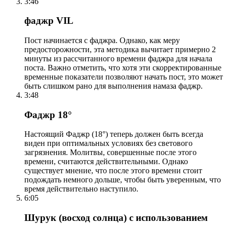
3:46
фаджр VIL
Пост начинается с фаджра. Однако, как меру
предосторожности, эта методика вычитает примерно 2
минуты из рассчитанного времени фаджра для начала
поста. Важно отметить, что хотя эти скорректированные
временные показатели позволяют начать пост, это может
быть слишком рано для выполнения намаза фаджр.
3:48
Фаджр 18°
Настоящий Фаджр (18°) теперь должен быть всегда
виден при оптимальных условиях без светового
загрязнения. Молитвы, совершенные после этого
времени, считаются действительными. Однако
существует мнение, что после этого времени стоит
подождать немного дольше, чтобы быть уверенным, что
время действительно наступило.
6:05
Шурук (восход солнца) с использованием