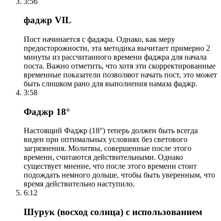
3:56
фаджр VIL
Пост начинается с фаджра. Однако, как меру
предосторожности, эта методика вычитает примерно 2
минуты из рассчитанного времени фаджра для начала
поста. Важно отметить, что хотя эти скорректированные
временные показатели позволяют начать пост, это может
быть слишком рано для выполнения намаза фаджр.
3:58
Фаджр 18°
Настоящий Фаджр (18°) теперь должен быть всегда
виден при оптимальных условиях без светового
загрязнения. Молитвы, совершенные после этого
времени, считаются действительными. Однако
существует мнение, что после этого времени стоит
подождать немного дольше, чтобы быть уверенным, что
время действительно наступило.
6:12
Шурук (восход солнца) с использованием