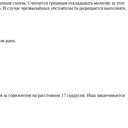
енным глазом. Считается грешным откладывать молитву за этот
. В случае чрезвычайных обстоятельств разрешается выполнять
ом рано.
я за горизонтом на расстоянии 17 градусов. Иша заканчивается