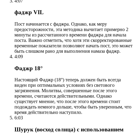
4:07
фаджр VIL
Пост начинается с фаджра. Однако, как меру
предосторожности, эта методика вычитает примерно 2
минуты из рассчитанного времени фаджра для начала
поста. Важно отметить, что хотя эти скорректированные
временные показатели позволяют начать пост, это может
быть слишком рано для выполнения намаза фаджр.
4:09
Фаджр 18°
Настоящий Фаджр (18°) теперь должен быть всегда
виден при оптимальных условиях без светового
загрязнения. Молитвы, совершенные после этого
времени, считаются действительными. Однако
существует мнение, что после этого времени стоит
подождать немного дольше, чтобы быть уверенным, что
время действительно наступило.
6:03
Шурук (восход солнца) с использованием