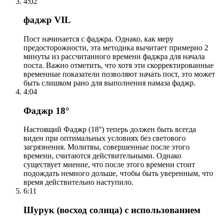
4:02
фаджр VIL
Пост начинается с фаджра. Однако, как меру
предосторожности, эта методика вычитает примерно 2
минуты из рассчитанного времени фаджра для начала
поста. Важно отметить, что хотя эти скорректированные
временные показатели позволяют начать пост, это может
быть слишком рано для выполнения намаза фаджр.
4:04
Фаджр 18°
Настоящий Фаджр (18°) теперь должен быть всегда
виден при оптимальных условиях без светового
загрязнения. Молитвы, совершенные после этого
времени, считаются действительными. Однако
существует мнение, что после этого времени стоит
подождать немного дольше, чтобы быть уверенным, что
время действительно наступило.
6:11
Шурук (восход солнца) с использованием