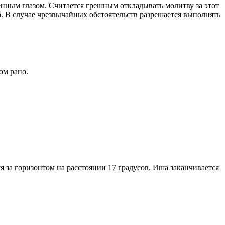
енным глазом. Считается грешным откладывать молитву за этот
. В случае чрезвычайных обстоятельств разрешается выполнять
ом рано.
я за горизонтом на расстоянии 17 градусов. Иша заканчивается