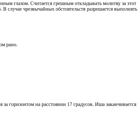
енным глазом. Считается грешным откладывать молитву за этот
. В случае чрезвычайных обстоятельств разрешается выполнять
ом рано.
я за горизонтом на расстоянии 17 градусов. Иша заканчивается