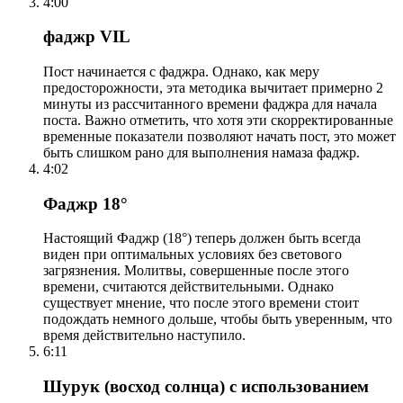
4:00
фаджр VIL
Пост начинается с фаджра. Однако, как меру
предосторожности, эта методика вычитает примерно 2
минуты из рассчитанного времени фаджра для начала
поста. Важно отметить, что хотя эти скорректированные
временные показатели позволяют начать пост, это может
быть слишком рано для выполнения намаза фаджр.
4:02
Фаджр 18°
Настоящий Фаджр (18°) теперь должен быть всегда
виден при оптимальных условиях без светового
загрязнения. Молитвы, совершенные после этого
времени, считаются действительными. Однако
существует мнение, что после этого времени стоит
подождать немного дольше, чтобы быть уверенным, что
время действительно наступило.
6:11
Шурук (восход солнца) с использованием