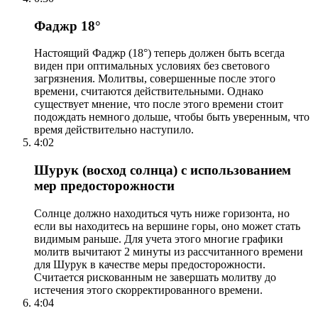
Фаджр 18°
Настоящий Фаджр (18°) теперь должен быть всегда
виден при оптимальных условиях без светового
загрязнения. Молитвы, совершенные после этого
времени, считаются действительными. Однако
существует мнение, что после этого времени стоит
подождать немного дольше, чтобы быть уверенным, что
время действительно наступило.
4:02
Шурук (восход солнца) с использованием
мер предосторожности
Солнце должно находиться чуть ниже горизонта, но
если вы находитесь на вершине горы, оно может стать
видимым раньше. Для учета этого многие графики
молитв вычитают 2 минуты из рассчитанного времени
для Шурук в качестве меры предосторожности.
Считается рискованным не завершать молитву до
истечения этого скорректированного времени.
4:04