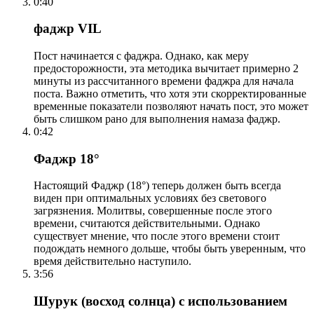
0:40
фаджр VIL
Пост начинается с фаджра. Однако, как меру
предосторожности, эта методика вычитает примерно 2
минуты из рассчитанного времени фаджра для начала
поста. Важно отметить, что хотя эти скорректированные
временные показатели позволяют начать пост, это может
быть слишком рано для выполнения намаза фаджр.
0:42
Фаджр 18°
Настоящий Фаджр (18°) теперь должен быть всегда
виден при оптимальных условиях без светового
загрязнения. Молитвы, совершенные после этого
времени, считаются действительными. Однако
существует мнение, что после этого времени стоит
подождать немного дольше, чтобы быть уверенным, что
время действительно наступило.
3:56
Шурук (восход солнца) с использованием