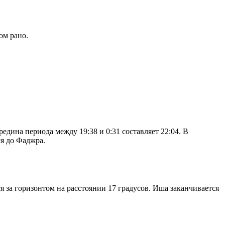
ом рано.
дина периода между 19:38 и 0:31 составляет 22:04. В
я до Фаджра.
я за горизонтом на расстоянии 17 градусов. Иша заканчивается