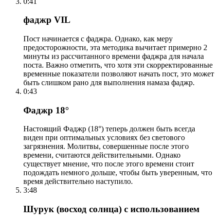
0:41
фаджр VIL
Пост начинается с фаджра. Однако, как меру
предосторожности, эта методика вычитает примерно 2
минуты из рассчитанного времени фаджра для начала
поста. Важно отметить, что хотя эти скорректированные
временные показатели позволяют начать пост, это может
быть слишком рано для выполнения намаза фаджр.
0:43
Фаджр 18°
Настоящий Фаджр (18°) теперь должен быть всегда
виден при оптимальных условиях без светового
загрязнения. Молитвы, совершенные после этого
времени, считаются действительными. Однако
существует мнение, что после этого времени стоит
подождать немного дольше, чтобы быть уверенным, что
время действительно наступило.
3:48
Шурук (восход солнца) с использованием